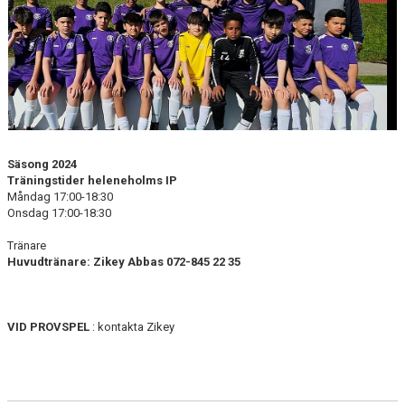
DOKUMENT
KONTAKT
Säsong 2024
Träningstider heleneholms IP
Måndag 17:00-18:30
Onsdag 17:00-18:30
Tränare
Huvudtränare: Zikey Abbas 072-845 22 35
VID PROVSPEL
: kontakta Zikey