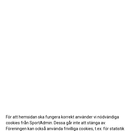
För att hemsidan ska fungera korrekt använder vi nödvändiga
cookies från SportAdmin. Dessa går inte att stänga av.
Föreningen kan också använda frivilliga cookies, t.ex. för statistik