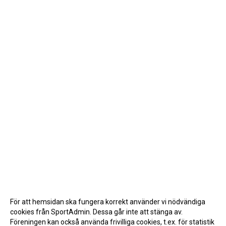
För att hemsidan ska fungera korrekt använder vi nödvändiga
cookies från SportAdmin. Dessa går inte att stänga av.
Föreningen kan också använda frivilliga cookies, t.ex. för statistik