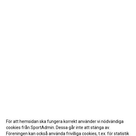
För att hemsidan ska fungera korrekt använder vi nödvändiga
cookies från SportAdmin. Dessa går inte att stänga av.
Föreningen kan också använda frivilliga cookies, t.ex. för statistik