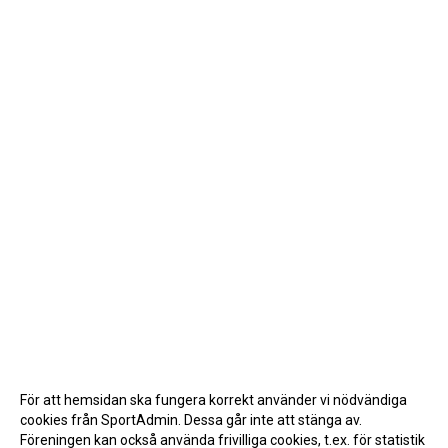
För att hemsidan ska fungera korrekt använder vi nödvändiga
cookies från SportAdmin. Dessa går inte att stänga av.
Föreningen kan också använda frivilliga cookies, t.ex. för statistik