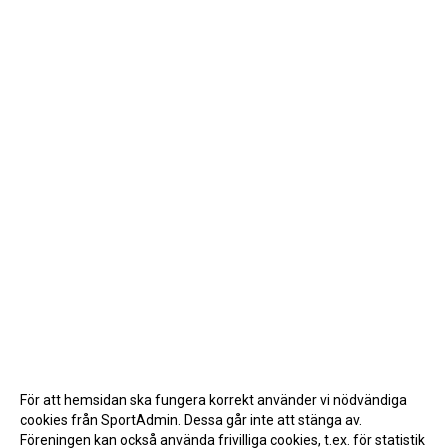
För att hemsidan ska fungera korrekt använder vi nödvändiga
cookies från SportAdmin. Dessa går inte att stänga av.
Föreningen kan också använda frivilliga cookies, t.ex. för statistik