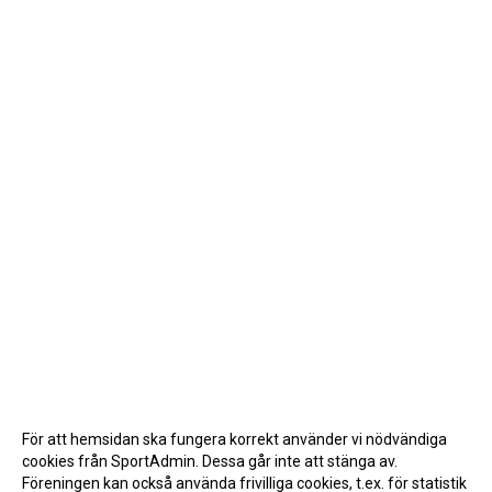
För att hemsidan ska fungera korrekt använder vi nödvändiga
cookies från SportAdmin. Dessa går inte att stänga av.
Föreningen kan också använda frivilliga cookies, t.ex. för statistik