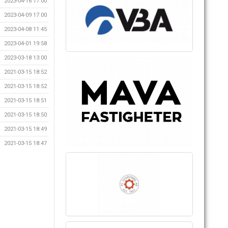
2023-04-16 17:00
2023-04-09 17:00
2023-04-08 11:45
2023-04-01 19:58
2023-03-18 13:00
2021-03-15 18:52
2021-03-15 18:52
2021-03-15 18:51
2021-03-15 18:50
2021-03-15 18:49
2021-03-15 18:47