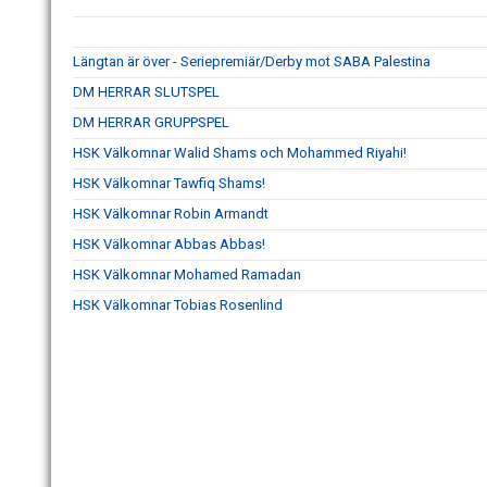
Längtan är över - Seriepremiär/Derby mot SABA Palestina
DM HERRAR SLUTSPEL
DM HERRAR GRUPPSPEL
HSK Välkomnar Walid Shams och Mohammed Riyahi!
HSK Välkomnar Tawfiq Shams!
HSK Välkomnar Robin Armandt
HSK Välkomnar Abbas Abbas!
HSK Välkomnar Mohamed Ramadan
HSK Välkomnar Tobias Rosenlind