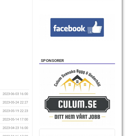
SPONSORER
2023-06-03 16:00
2023-05-24 22:27
2023-05-19 22:23
2023-05-14 17:00
2023-04-23 16:00