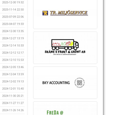
2025-12-30 19:32
2025-11-14 22:50
2025-07-09 22:06
2025-04-07 19:33
2024-12-30 13:35
2024-12-27 13:19
2024-12-14 10:33
2024-12-12 12:17
2024-12-10 15:53
2024-12-05 13:46
2024-12-04 13:59
2024-12-02 19:13
2024-12-01 15:40
2024-11-30 20:21
2024-11-27 11:27
2024-11-26 14:26