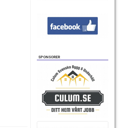
SPONSORER