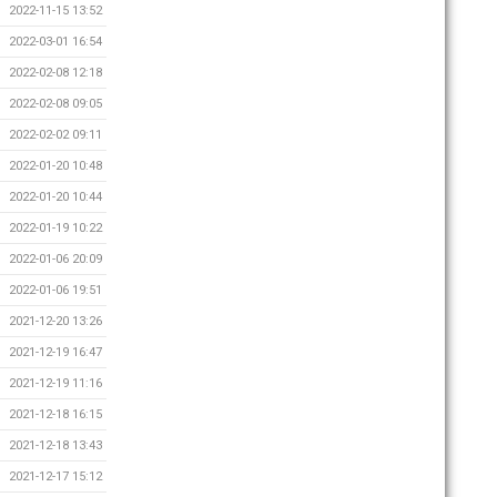
2022-11-15 13:52
2022-03-01 16:54
2022-02-08 12:18
2022-02-08 09:05
2022-02-02 09:11
2022-01-20 10:48
2022-01-20 10:44
2022-01-19 10:22
2022-01-06 20:09
2022-01-06 19:51
2021-12-20 13:26
2021-12-19 16:47
2021-12-19 11:16
2021-12-18 16:15
2021-12-18 13:43
2021-12-17 15:12