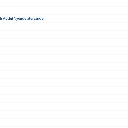
ch Abdul Nyende återvänder!