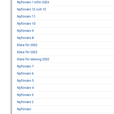
Nyförvärv 1 inför 2023
Nyförvärv 12 och 13
Nyförvärv 11
Nyförvärv 10
Nyförvärv 9
Nyförvärv 8
Klara för 2022
Klara för 2022
Klara för säsong 2022
Nyförvärv 7
Nyförvärv 6
Nyförvärv 5
Nyförvärv 4
Nyförvärv 3
Nyförvärv 2
Nyförvärv