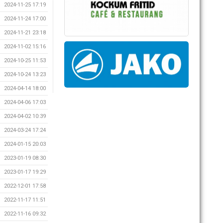
2024-11-25 17:19
2024-11-24 17:00
2024-11-21 23:18
2024-11-02 15:16
2024-10-25 11:53
2024-10-24 13:23
2024-04-14 18:00
2024-04-06 17:03
2024-04-02 10:39
2024-03-24 17:24
2024-01-15 20:03
2023-01-19 08:30
2023-01-17 19:29
2022-12-01 17:58
2022-11-17 11:51
2022-11-16 09:32