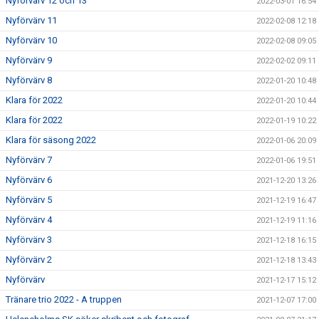
Nyförvärv 12 och 13
2022-03-01 16:54
Nyförvärv 11
2022-02-08 12:18
Nyförvärv 10
2022-02-08 09:05
Nyförvärv 9
2022-02-02 09:11
Nyförvärv 8
2022-01-20 10:48
Klara för 2022
2022-01-20 10:44
Klara för 2022
2022-01-19 10:22
Klara för säsong 2022
2022-01-06 20:09
Nyförvärv 7
2022-01-06 19:51
Nyförvärv 6
2021-12-20 13:26
Nyförvärv 5
2021-12-19 16:47
Nyförvärv 4
2021-12-19 11:16
Nyförvärv 3
2021-12-18 16:15
Nyförvärv 2
2021-12-18 13:43
Nyförvärv
2021-12-17 15:12
Tränare trio 2022 - A truppen
2021-12-07 17:00