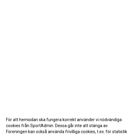
För att hemsidan ska fungera korrekt använder vi nödvändiga
cookies från SportAdmin. Dessa går inte att stänga av.
Föreningen kan också använda frivilliga cookies, t.ex. för statistik