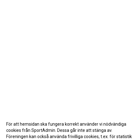
För att hemsidan ska fungera korrekt använder vi nödvändiga
cookies från SportAdmin. Dessa går inte att stänga av.
Föreningen kan också använda frivilliga cookies, t.ex. för statistik