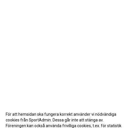
För att hemsidan ska fungera korrekt använder vi nödvändiga
cookies från SportAdmin. Dessa går inte att stänga av.
Föreningen kan också använda frivilliga cookies, t.ex. för statistik