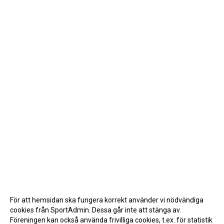
För att hemsidan ska fungera korrekt använder vi nödvändiga
cookies från SportAdmin. Dessa går inte att stänga av.
Föreningen kan också använda frivilliga cookies, t.ex. för statistik