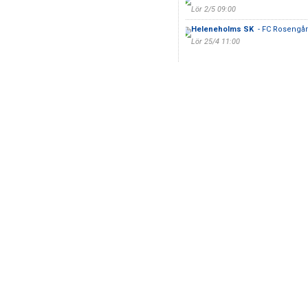
Lör 2/5 09:00
Heleneholms SK
- FC Rosengår
Lör 25/4 11:00