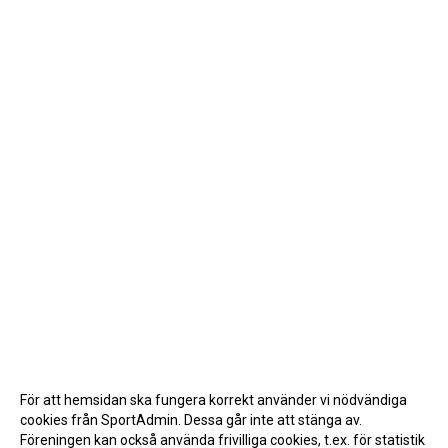
För att hemsidan ska fungera korrekt använder vi nödvändiga
cookies från SportAdmin. Dessa går inte att stänga av.
Föreningen kan också använda frivilliga cookies, t.ex. för statistik