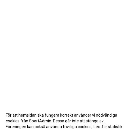
För att hemsidan ska fungera korrekt använder vi nödvändiga
cookies från SportAdmin. Dessa går inte att stänga av.
Föreningen kan också använda frivilliga cookies, t.ex. för statistik