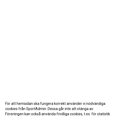
För att hemsidan ska fungera korrekt använder vi nödvändiga
cookies från SportAdmin. Dessa går inte att stänga av.
Föreningen kan också använda frivilliga cookies, t.ex. för statistik