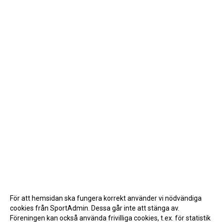
För att hemsidan ska fungera korrekt använder vi nödvändiga
cookies från SportAdmin. Dessa går inte att stänga av.
Föreningen kan också använda frivilliga cookies, t.ex. för statistik