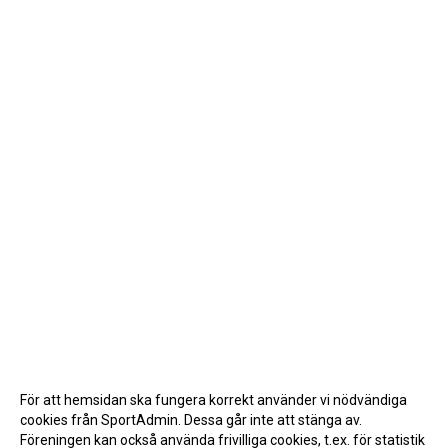
För att hemsidan ska fungera korrekt använder vi nödvändiga
cookies från SportAdmin. Dessa går inte att stänga av.
Föreningen kan också använda frivilliga cookies, t.ex. för statistik