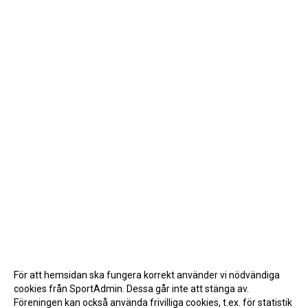
För att hemsidan ska fungera korrekt använder vi nödvändiga
cookies från SportAdmin. Dessa går inte att stänga av.
Föreningen kan också använda frivilliga cookies, t.ex. för statistik