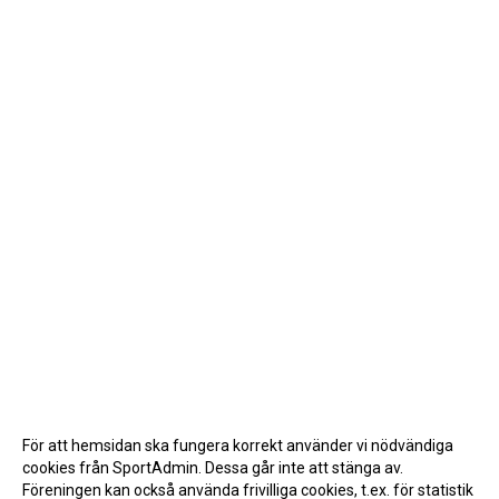
För att hemsidan ska fungera korrekt använder vi nödvändiga
cookies från SportAdmin. Dessa går inte att stänga av.
Föreningen kan också använda frivilliga cookies, t.ex. för statistik