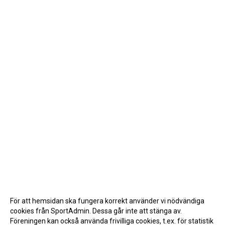
För att hemsidan ska fungera korrekt använder vi nödvändiga
cookies från SportAdmin. Dessa går inte att stänga av.
Föreningen kan också använda frivilliga cookies, t.ex. för statistik