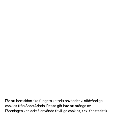
För att hemsidan ska fungera korrekt använder vi nödvändiga
cookies från SportAdmin. Dessa går inte att stänga av.
Föreningen kan också använda frivilliga cookies, t.ex. för statistik