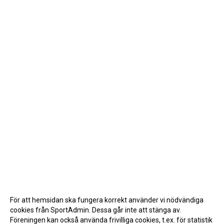
För att hemsidan ska fungera korrekt använder vi nödvändiga
cookies från SportAdmin. Dessa går inte att stänga av.
Föreningen kan också använda frivilliga cookies, t.ex. för statistik