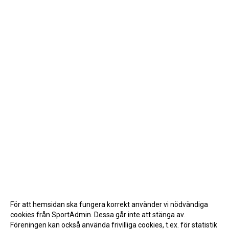
För att hemsidan ska fungera korrekt använder vi nödvändiga
cookies från SportAdmin. Dessa går inte att stänga av.
Föreningen kan också använda frivilliga cookies, t.ex. för statistik