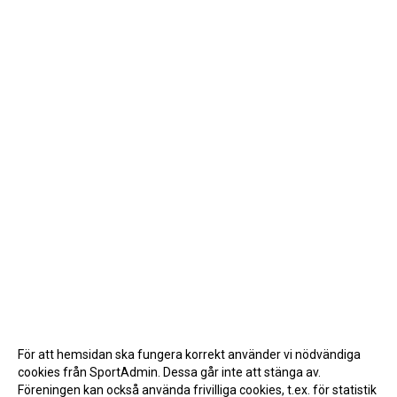
För att hemsidan ska fungera korrekt använder vi nödvändiga
cookies från SportAdmin. Dessa går inte att stänga av.
Föreningen kan också använda frivilliga cookies, t.ex. för statistik