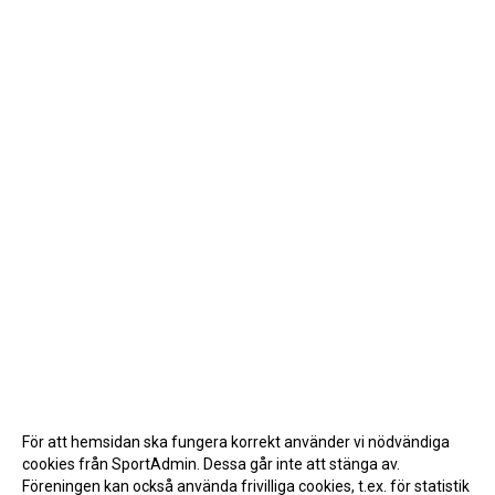
För att hemsidan ska fungera korrekt använder vi nödvändiga
cookies från SportAdmin. Dessa går inte att stänga av.
Föreningen kan också använda frivilliga cookies, t.ex. för statistik