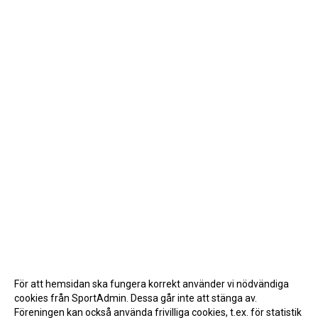
För att hemsidan ska fungera korrekt använder vi nödvändiga
cookies från SportAdmin. Dessa går inte att stänga av.
Föreningen kan också använda frivilliga cookies, t.ex. för statistik