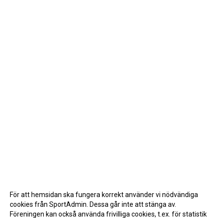
För att hemsidan ska fungera korrekt använder vi nödvändiga
cookies från SportAdmin. Dessa går inte att stänga av.
Föreningen kan också använda frivilliga cookies, t.ex. för statistik